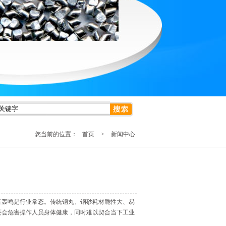
您当前的位置：
首页
>
新闻中心
音轰鸣是行业常态。传统钢丸、钢砂耗材脆性大、易
还会危害操作人员身体健康，同时难以契合当下工业