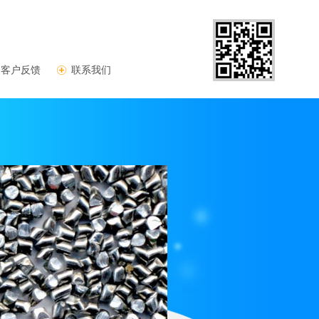
客户反馈
联系我们