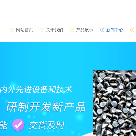
网站首页
关于我们
产品展示
新闻中心